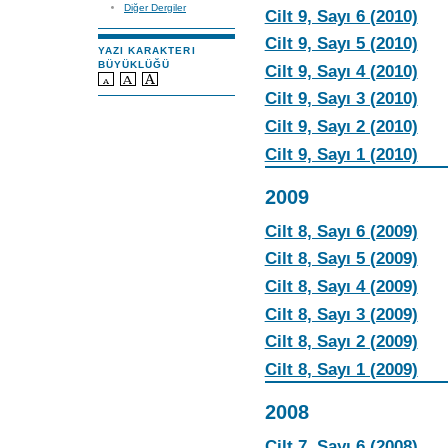
Diğer Dergiler
Cilt 9, Sayı 6 (2010)
Cilt 9, Sayı 5 (2010)
YAZI KARAKTERI
BÜYÜKLÜĞÜ
Cilt 9, Sayı 4 (2010)
Cilt 9, Sayı 3 (2010)
Cilt 9, Sayı 2 (2010)
Cilt 9, Sayı 1 (2010)
2009
Cilt 8, Sayı 6 (2009)
Cilt 8, Sayı 5 (2009)
Cilt 8, Sayı 4 (2009)
Cilt 8, Sayı 3 (2009)
Cilt 8, Sayı 2 (2009)
Cilt 8, Sayı 1 (2009)
2008
Cilt 7, Sayı 6 (2008)