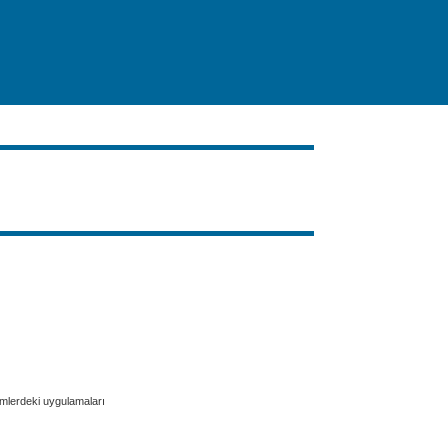
emlerdeki uygulamaları