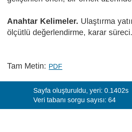
Anahtar Kelimeler.
Ulaştırma yatır
ölçütlü değerlendirme, karar süreci
Tam Metin:
PDF
Sayfa oluşturuldu, yeri: 0.1402s
Veri tabanı sorgu sayısı: 64