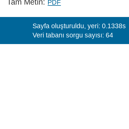
Tam Metin:
PDF
Sayfa oluşturuldu, yeri: 0.1338s
Veri tabanı sorgu sayısı: 64