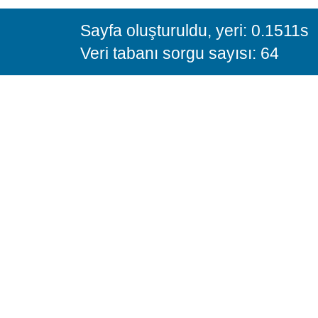
Sayfa oluşturuldu, yeri: 0.1511s
Veri tabanı sorgu sayısı: 64