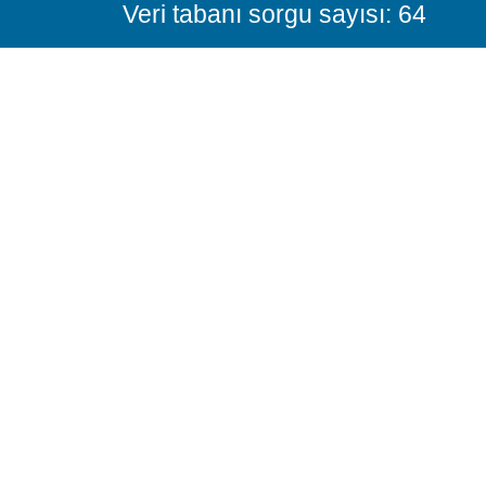
Veri tabanı sorgu sayısı: 64