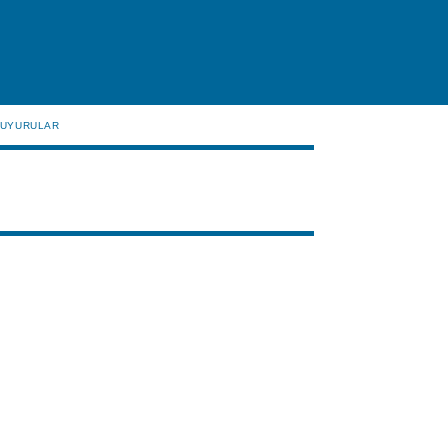
UYURULAR