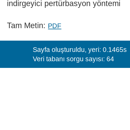
indirgeyici pertürbasyon yöntemi
Tam Metin:
PDF
Sayfa oluşturuldu, yeri: 0.1465s
Veri tabanı sorgu sayısı: 64