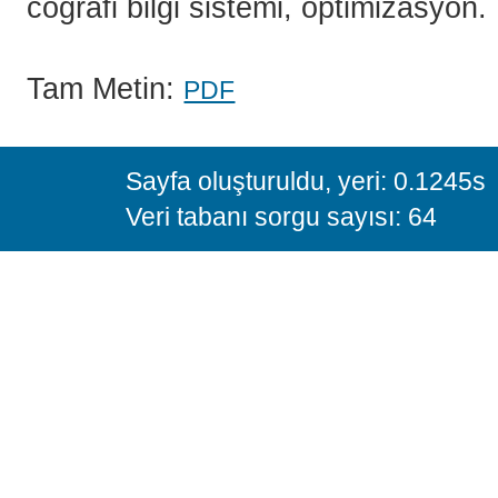
coğrafi bilgi sistemi, optimizasyon.
Tam Metin:
PDF
Sayfa oluşturuldu, yeri: 0.1245s
Veri tabanı sorgu sayısı: 64