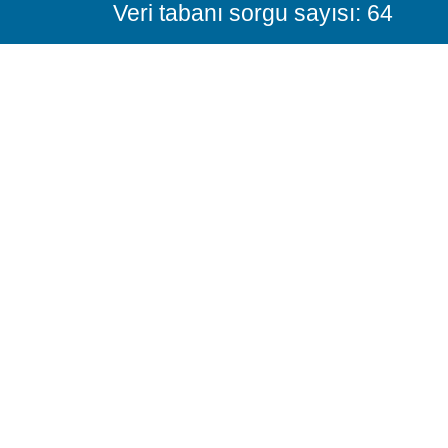
Veri tabanı sorgu sayısı: 64