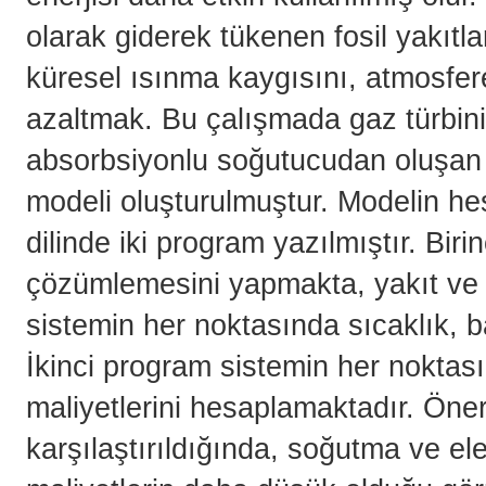
olarak giderek tükenen fosil yakıtla
küresel ısınma kaygısını, atmosfer
azaltmak. Bu çalışmada gaz türbini,
absorbsiyonlu soğutucudan oluşan bi
modeli oluşturulmuştur. Modelin he
dilinde iki program yazılmıştır. Bir
çözümlemesini yapmakta, yakıt ve 
sistemin her noktasında sıcaklık, b
İkinci program sistemin her noktası 
maliyetlerini hesaplamaktadır. Öne
karşılaştırıldığında, soğutma ve ele