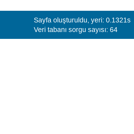
Sayfa oluşturuldu, yeri: 0.1321s
Veri tabanı sorgu sayısı: 64