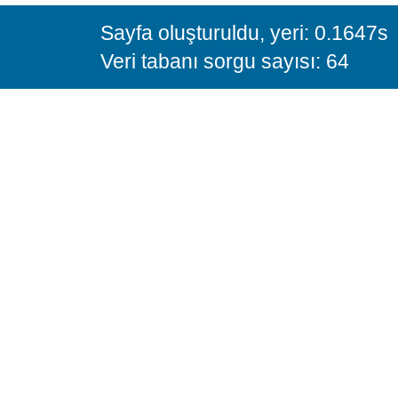
Sayfa oluşturuldu, yeri: 0.1647s
Veri tabanı sorgu sayısı: 64