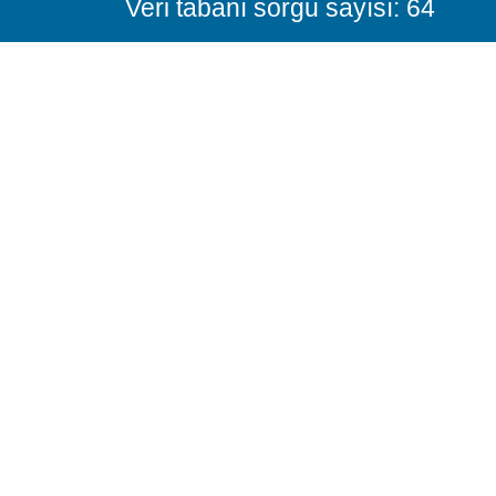
Veri tabanı sorgu sayısı: 64