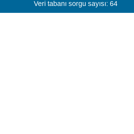
Veri tabanı sorgu sayısı: 64