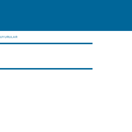
UYURULAR