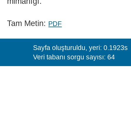
mimarlığı.
Tam Metin:
PDF
Sayfa oluşturuldu, yeri: 0.1923s
Veri tabanı sorgu sayısı: 64