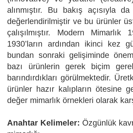
alınmıştır. Bu bakış açısıyla da
değerlendirilmiştir ve bu ürünler
çalışılmıştır. Modern Mimarlık 
1930’ların ardından ikinci kez 
bundan sonraki gelişiminde öneml
bazı ürünlerin gerek biçim gerek
barındırdıkları görülmektedir. Üre
ürünler hazır kalıpların ötesine 
değer mimarlık örnekleri olarak kar
Anahtar Kelimeler:
Özgünlük kavr