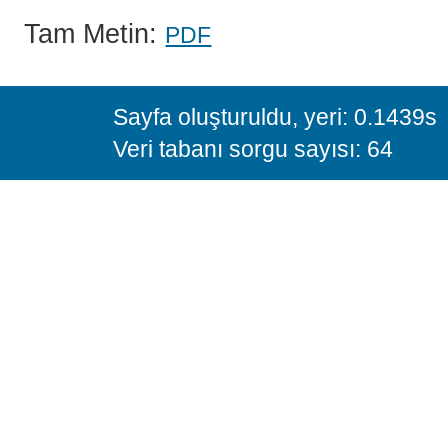
Tam Metin:
PDF
Sayfa oluşturuldu, yeri: 0.1439s
Veri tabanı sorgu sayısı: 64